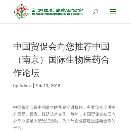
中国贸促会向您推荐中国
（南京）国际生物医药合
作论坛
by
Admin
|
Feb 13, 2018
中国贸促会是中国最大的贸易促进机构，主要负责促进中
外贸易、投资、经济技术合作。每年，中国贸促会在国内
外举办多场大型经贸活动，为中外企业搭建交流与合作的
平台。