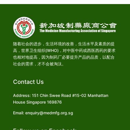
随着社会的进步，生活环境的改善，生活水平及素质的提
高，世界卫生组织(WHO)，对中医中药或西医西药的要求
也相对地提高，因为制药厂必要提升产品的品质，以配合
社会的需求，才不会被淘汰。
Contact Us
Address: 151 Chin Swee Road #15-02 Manhattan
House Singapore 169876
Email: enquiry@medmfg.org.sg