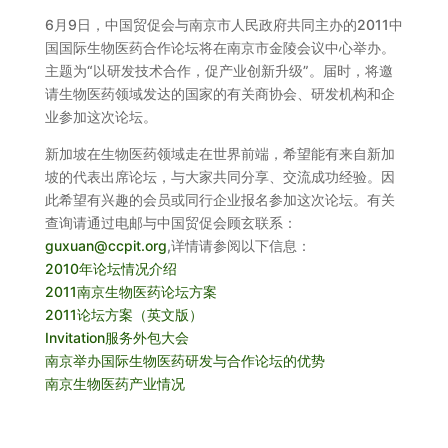
6月9日，中国贸促会与南京市人民政府共同主办的2011中
国国际生物医药合作论坛将在南京市金陵会议中心举办。
主题为“以研发技术合作，促产业创新升级”。届时，将邀
请生物医药领域发达的国家的有关商协会、研发机构和企
业参加这次论坛。
新加坡在生物医药领域走在世界前端，希望能有来自新加
坡的代表出席论坛，与大家共同分享、交流成功经验。因
此希望有兴趣的会员或同行企业报名参加这次论坛。有关
查询请通过电邮与中国贸促会顾玄联系：
guxuan@ccpit.org
,详情请参阅以下信息：
2010年论坛情况介绍
2011南京生物医药论坛方案
2011论坛方案（英文版）
Invitation服务外包大会
南京举办国际生物医药研发与合作论坛的优势
南京生物医药产业情况