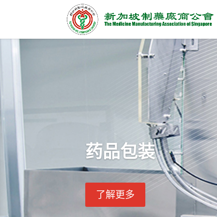
药品包装
了解更多