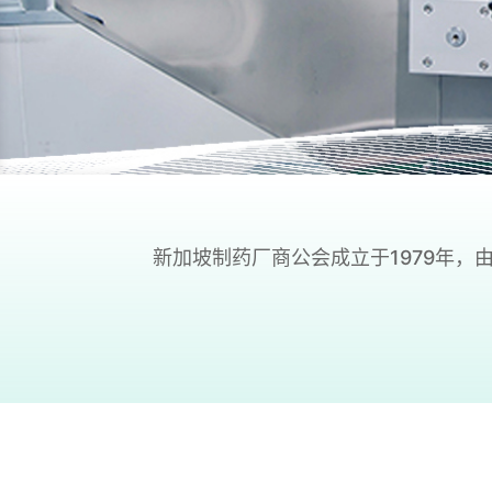
新加坡制药厂商公会成立于1979年