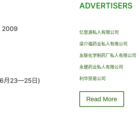
ADVERTISERS
t 2009
忆思源私人有限公司
梁介福药业私人有限公司
友联化学制药厂私人有限公司
永健药业私人有限公司
利华贸易公司
09年6月23—25日)
Read More