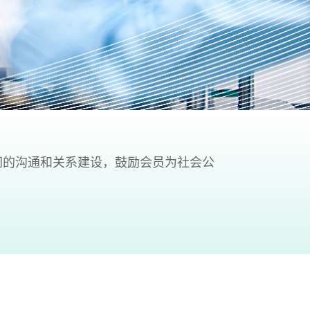
间的沟通和关系建设，鼓励会员为社会公