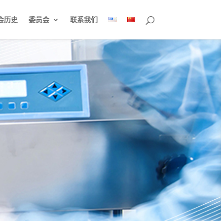
会历史
委员会
联系我们