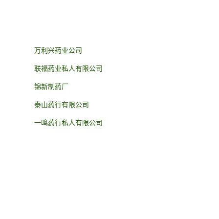
万利兴药业公司
联福药业私人有限公司
锦新制药厂
泰山药行有限公司
一鸣药行私人有限公司