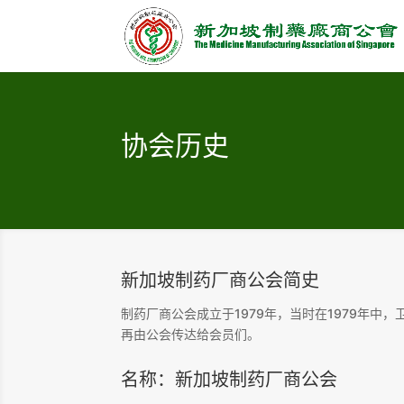
协会历史
新加坡制药厂商公会简史
制药厂商公会成立于1979年，当时在1979年
再由公会传达给会员们。
名称：新加坡制药厂商公会