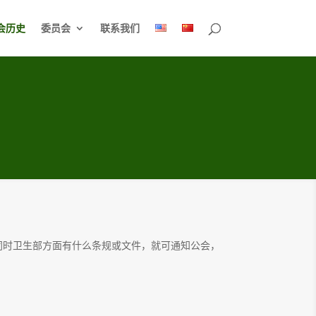
会历史
委员会
联系我们
，同时卫生部方面有什么条规或文件，就可通知公会，