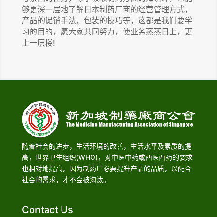
够更深一层地了解日本制药厂商的经营管理方式，
产品的促销手法，包装的技巧等，这都是我们要学
习的目的，愿大家共同努力，使业务蒸蒸日上，更
上一层楼!
随着社会的进步，生活环境的改善，生活水平及素质的提
高，世界卫生组织(WHO)，对中医中药或西医西药的要求
也相对地提高，因为制药厂必要提升产品的品质，以配合
社会的需求，才不会被淘汰。
Contact Us